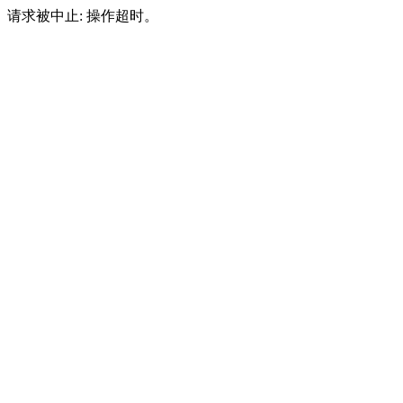
请求被中止: 操作超时。