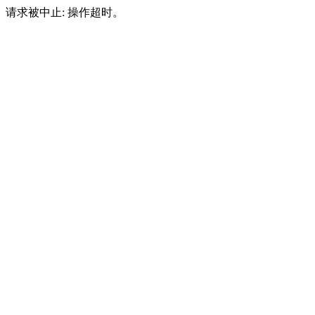
请求被中止: 操作超时。