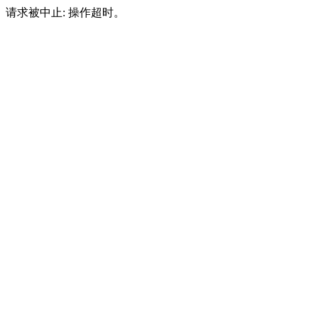
请求被中止: 操作超时。